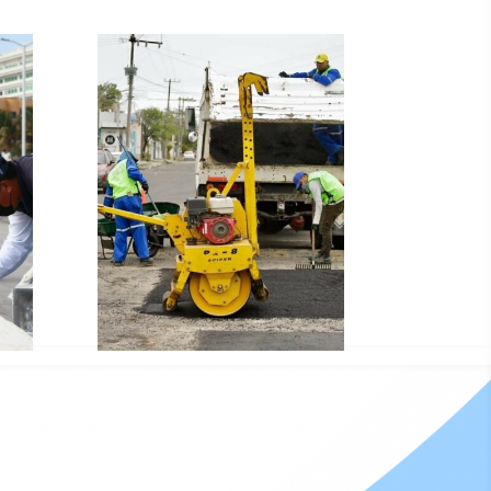
Inicio