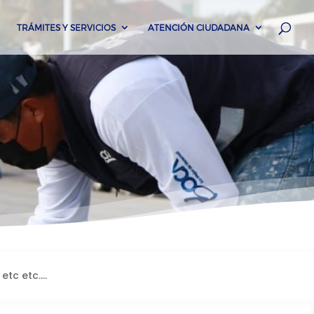
TRÁMITES Y SERVICIOS
ATENCIÓN CIUDADANA
 etc etc….