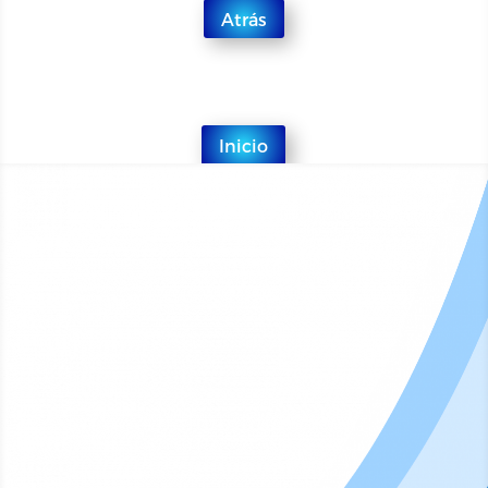
Atrás
Inicio