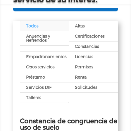
Todos
Altas
Anuencias y
Certificaciones
Refrendos
Constancias
Empadronamientos
Licencias
Otros servicios
Permisos
Préstamo
Renta
Servicios DIF
Solicitudes
Talleres
Constancia de congruencia de
uso de suelo