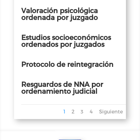
Valoración psicológica
ordenada por juzgado
Estudios socioeconómicos
ordenados por juzgados
Protocolo de reintegración
Resguardos de NNA por
ordenamiento judicial
1
2
3
4
Siguiente