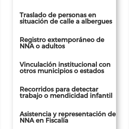
Traslado de personas en
situación de calle a albergues
Registro extemporáneo de
NNA o adultos
Vinculación institucional con
otros municipios o estados
Recorridos para detectar
trabajo o mendicidad infantil
Asistencia y representación de
NNA en Fiscalía