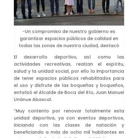
-Un compromiso de nuestro gobierno es
garantizar espacios públicos de calidad en
todas las zonas de nuestra ciudad, destacó
El desarrollo deportivo, así como las
actividades recreativas, realzan el espíritu,
salud y la unidad social, por ello la importancia
de tener espacios públicos rehabilitados para
el uso y disfrute de las boqueñas y boqueños,
enfatizó el Alcalde de Boca del Río, Juan Manuel
Unánue Abascal.
“Muy contento por renovar totalmente esta
unidad deportiva, ya con eventos deportivos,
iniciando con las clases de natación y
beneficiando a más de ocho mil habitantes en