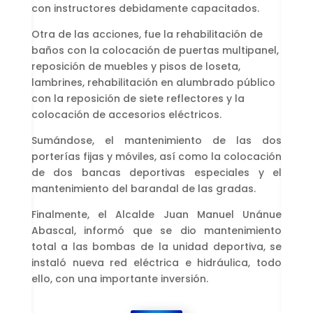
con instructores debidamente capacitados.
Otra de las acciones, fue la rehabilitación de
baños con la colocación de puertas multipanel,
reposición de muebles y pisos de loseta,
lambrines, rehabilitación en alumbrado público
con la reposición de siete reflectores y la
colocación de accesorios eléctricos.
Sumándose, el mantenimiento de las dos
porterías fijas y móviles, así como la colocación
de dos bancas deportivas especiales y el
mantenimiento del barandal de las gradas.
Finalmente, el Alcalde Juan Manuel Unánue
Abascal, informó que se dio mantenimiento
total a las bombas de la unidad deportiva, se
instaló nueva red eléctrica e hidráulica, todo
ello, con una importante inversión.