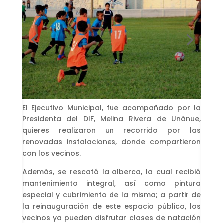
El Ejecutivo Municipal, fue acompañado por la
Presidenta del DIF, Melina Rivera de Unánue,
quieres realizaron un recorrido por las
renovadas instalaciones, donde compartieron
con los vecinos.
Además, se rescató la alberca, la cual recibió
mantenimiento integral, así como pintura
especial y cubrimiento de la misma; a partir de
la reinauguración de este espacio público, los
vecinos ya pueden disfrutar clases de natación