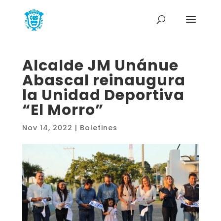
Alcalde JM Unánue
Abascal reinaugura
la Unidad Deportiva
“El Morro”
Nov 14, 2022
|
Boletines