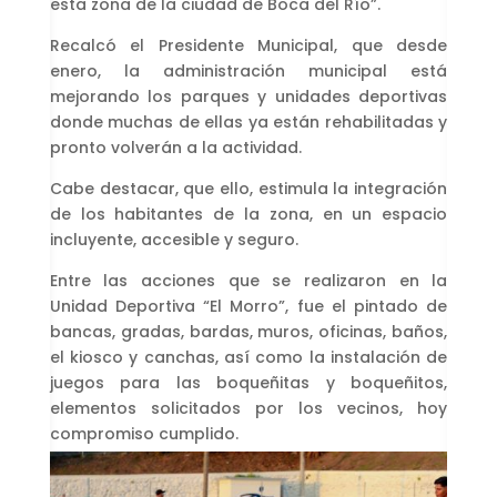
esta zona de la ciudad de Boca del Río”.
Recalcó el Presidente Municipal, que desde
enero, la administración municipal está
mejorando los parques y unidades deportivas
donde muchas de ellas ya están rehabilitadas y
pronto volverán a la actividad.
Cabe destacar, que ello, estimula la integración
de los habitantes de la zona, en un espacio
incluyente, accesible y seguro.
Entre las acciones que se realizaron en la
Unidad Deportiva “El Morro”, fue el pintado de
bancas, gradas, bardas, muros, oficinas, baños,
el kiosco y canchas, así como la instalación de
juegos para las boqueñitas y boqueñitos,
elementos solicitados por los vecinos, hoy
compromiso cumplido.