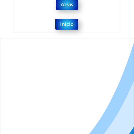
Atrás
Inicio