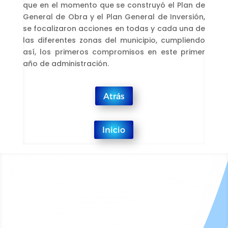
que en el momento que se construyó el Plan de
General de Obra y el Plan General de Inversión,
se focalizaron acciones en todas y cada una de
las diferentes zonas del municipio, cumpliendo
así, los primeros compromisos en este primer
año de administración.
Atrás
Inicio