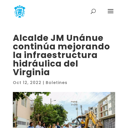
Alcalde JM Unánue
continúa mejorando
la infraestructura
hidráulica del
Virginia
Oct 12, 2022
|
Boletines