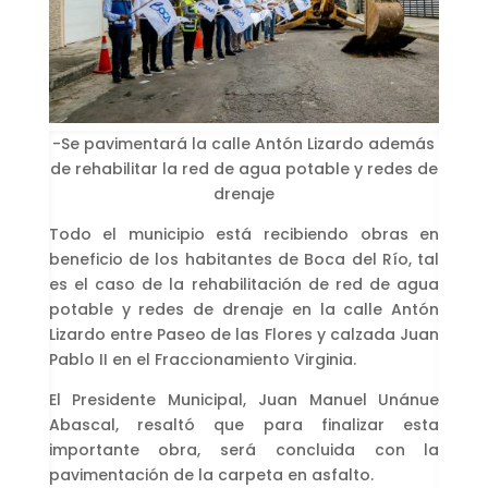
-Se pavimentará la calle Antón Lizardo además
de rehabilitar la red de agua potable y redes de
drenaje
Todo el municipio está recibiendo obras en
beneficio de los habitantes de Boca del Río, tal
es el caso de la rehabilitación de red de agua
potable y redes de drenaje en la calle Antón
Lizardo entre Paseo de las Flores y calzada Juan
Pablo II en el Fraccionamiento Virginia.
El Presidente Municipal, Juan Manuel Unánue
Abascal, resaltó que para finalizar esta
importante obra, será concluida con la
pavimentación de la carpeta en asfalto.