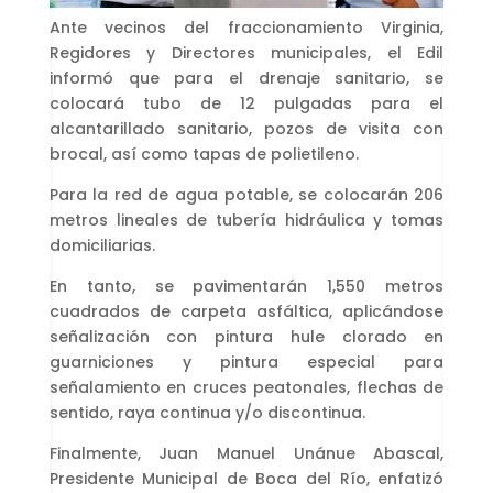
Ante vecinos del fraccionamiento Virginia,
Regidores y Directores municipales, el Edil
informó que para el drenaje sanitario, se
colocará tubo de 12 pulgadas para el
alcantarillado sanitario, pozos de visita con
brocal, así como tapas de polietileno.
Para la red de agua potable, se colocarán 206
metros lineales de tubería hidráulica y tomas
domiciliarias.
En tanto, se pavimentarán 1,550 metros
cuadrados de carpeta asfáltica, aplicándose
señalización con pintura hule clorado en
guarniciones y pintura especial para
señalamiento en cruces peatonales, flechas de
sentido, raya continua y/o discontinua.
Finalmente, Juan Manuel Unánue Abascal,
Presidente Municipal de Boca del Río, enfatizó