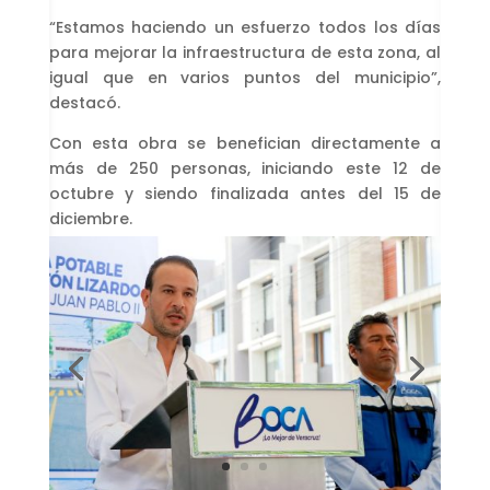
“Estamos haciendo un esfuerzo todos los días
para mejorar la infraestructura de esta zona, al
igual que en varios puntos del municipio”,
destacó.
Con esta obra se benefician directamente a
más de 250 personas, iniciando este 12 de
octubre y siendo finalizada antes del 15 de
diciembre.