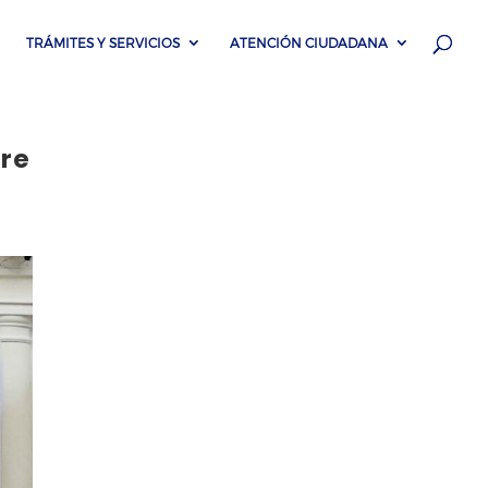
TRÁMITES Y SERVICIOS
ATENCIÓN CIUDADANA
re