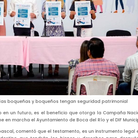
 las boqueñas y boqueños tengan seguridad patrimonial
 en un futuro, es el beneficio que otorga la Campaña Naci
 en marcha el Ayuntamiento de Boca del Río y el DIF Munici
bascal, comentó que el testamento, es un instrumento legal e