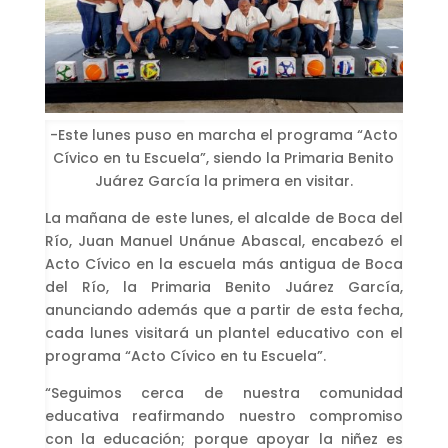
-Este lunes puso en marcha el programa “Acto
Cívico en tu Escuela”, siendo la Primaria Benito
Juárez García la primera en visitar.
La mañana de este lunes, el alcalde de Boca del
Río, Juan Manuel Unánue Abascal, encabezó el
Acto Cívico en la escuela más antigua de Boca
del Río, la Primaria Benito Juárez García,
anunciando además que a partir de esta fecha,
cada lunes visitará un plantel educativo con el
programa “Acto Cívico en tu Escuela”.
“Seguimos cerca de nuestra comunidad
educativa reafirmando nuestro compromiso
con la educación; porque apoyar la niñez es