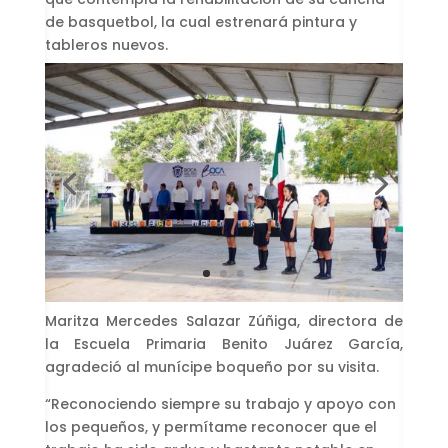
de basquetbol, la cual estrenará pintura y
tableros nuevos.
Maritza Mercedes Salazar Zúñiga, directora de
la Escuela Primaria Benito Juárez García,
agradeció al munícipe boqueño por su visita.
“Reconociendo siempre su trabajo y apoyo con
los pequeños, y permítame reconocer que el