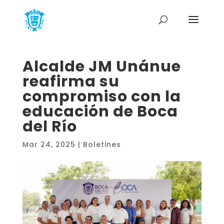
Alcalde JM Unánue
reafirma su
compromiso con la
educación de Boca
del Río
Mar 24, 2025
|
Boletines