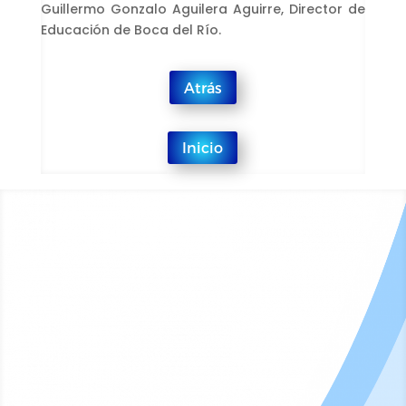
Guillermo Gonzalo Aguilera Aguirre, Director de
Educación de Boca del Río.
Atrás
Inicio