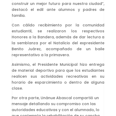
construir un mejor futuro para nuestra ciudad”,
destacó el edil ante alumnos y padres de
familia.
Con cálido recibimiento por la comunidad
estudiantil, se realizaron los respectivos
Honores a la Bandera, además de dar lectura a
la semblanza por el Natalicio del expresidente
Benito Juárez, acompañado de un baile
representativo a la primavera.
Asimismo, el Presidente Municipal hizo entrega
de material deportivo para que los estudiantes
realicen sus actividades recreativas en su
horario de esparcimiento o dentro de alguna
clase.
Por otra parte, Unánue Abascal compartió un
mensaje detallando su compromiso con las
autoridades educativas y con el alumnado, lo
que contempla la rehabilitación de su cancha