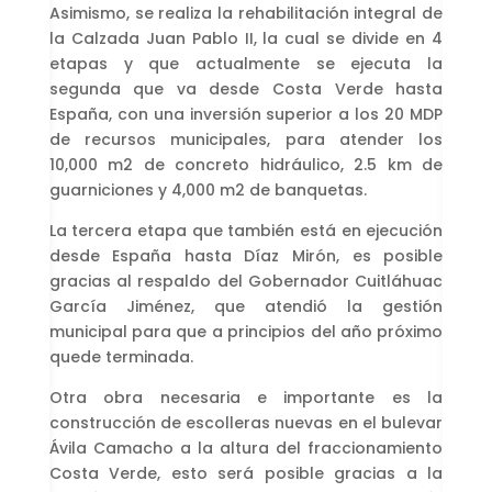
Asimismo, se realiza la rehabilitación integral de
la Calzada Juan Pablo II, la cual se divide en 4
etapas y que actualmente se ejecuta la
segunda que va desde Costa Verde hasta
España, con una inversión superior a los 20 MDP
de recursos municipales, para atender los
10,000 m2 de concreto hidráulico, 2.5 km de
guarniciones y 4,000 m2 de banquetas.
La tercera etapa que también está en ejecución
desde España hasta Díaz Mirón, es posible
gracias al respaldo del Gobernador Cuitláhuac
García Jiménez, que atendió la gestión
municipal para que a principios del año próximo
quede terminada.
Otra obra necesaria e importante es la
construcción de escolleras nuevas en el bulevar
Ávila Camacho a la altura del fraccionamiento
Costa Verde, esto será posible gracias a la