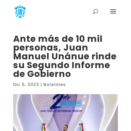
Ante más de 10 mil
personas, Juan
Manuel Unánue rinde
su Segundo Informe
de Gobierno
Dic 5, 2023
|
Boletines