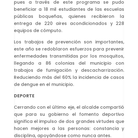
pues a través de este programa se pudo
beneficiar a 18 mil estudiantes de las escuelas
públicas boqueñas, quienes recibieron la
entrega de 220 aires acondicionados y 228
equipos de cómputo.
Los trabajos de prevención son importantes,
este año se redoblaron esfuerzos para prevenir
enfermedades transmitidas por los mosquitos,
llegando a 86 colonias del municipio con
trabajos de fumigación y descacharrización.
Reduciendo más del 60% la incidencia de casos
de dengue en el municipio.
DEPORTE
Cerrando con el último eje, el alcalde compartió
que para su gobierno el fomento deportivo
significa el impulso de dos grandes virtudes que
hacen mejores a las personas: constancia y
disciplina, apoyándose como nunca antes.