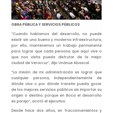
OBRA PÚBLICA Y SERVICIOS PÚBLICOS
“Cuando hablamos del desarrollo, no puede
existir sin una buena y moderna infraestructura,
por ello, mantenemos un trabajo permanente
para lograr que cada persona que aquí vive o
que nos visita pueda disfrutar de la mejor
ciudad de Veracruz”, dijo Unánue Abascal.
“La misión de mi administración es lograr que
cualquier persona, independientemente de
dónde viva o por dónde transite pueda gozar
de los mejores servicios públicos sin importar su
origen o destino porque en Boca el desarrollo
es parejo”, acotó el ejecutivo.
Desde hace dos años, en fraccionamientos y