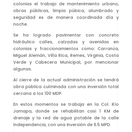
colonias el trabajo de mantenimiento urbano,
obras públicas, limpia púbica, alumbrado y
seguridad es de manera coordinada día y
noche.
Se ha logrado pavimentar con concreto
hidráulico calles, calzadas y avenidas en
colonias y fraccionamientos como: Carranza,
Miguel Alemán, Villa Rica, Remes, Virginia, Costa
Verde y Cabecera Municipal, por mencionar
algunas.
Al cierre de la actual administración se tendrá
obra pública culminada con una inversión total
cercana a los 100 MDP.
En estos momentos se trabaja en la Col. Río
Jamapa, donde se rehabilitan casi 1 KM de
drenaje y la red de agua potable de la calle
Independencia, con una inversión de 6.5 MPD.