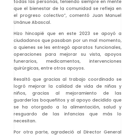
todas las personas, teniendo siempre en mente
que el bienestar de la comunidad se refleja en
el progreso colectivo”, comentó Juan Manuel
Unánue Abascal.
Hizo hincapié que en este 2023 se apoyó a
ciudadanos que pasaban por un mal momento,
a quienes se les entregó aparatos funcionales,
operaciones para mejorar su vista, apoyos
funerarios, medicamentos, intervenciones
quirúrgicas, entre otros apoyos.
Resaltó que gracias al trabajo coordinado se
logró mejorar la calidad de vida de niñas y
niños, gracias al mejoramiento de las
guarderías boqueñitos y al apoyo decidido que
se ha otorgado a la alimentación, salud y
resguardo de las infancias que más lo
necesitan.
Por otra parte, agradeció al Director General