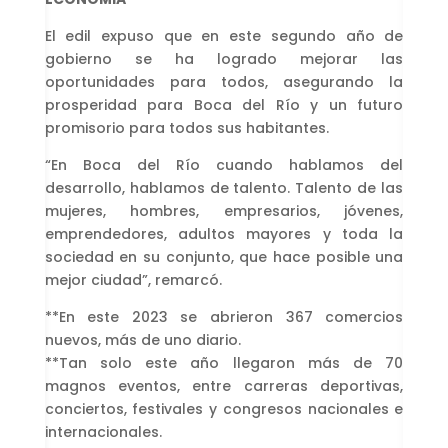
El edil expuso que en este segundo año de
gobierno se ha logrado mejorar las
oportunidades para todos, asegurando la
prosperidad para Boca del Río y un futuro
promisorio para todos sus habitantes.
“En Boca del Río cuando hablamos del
desarrollo, hablamos de talento. Talento de las
mujeres, hombres, empresarios, jóvenes,
emprendedores, adultos mayores y toda la
sociedad en su conjunto, que hace posible una
mejor ciudad”, remarcó.
**En este 2023 se abrieron 367 comercios
nuevos, más de uno diario.
**Tan solo este año llegaron más de 70
magnos eventos, entre carreras deportivas,
conciertos, festivales y congresos nacionales e
internacionales.