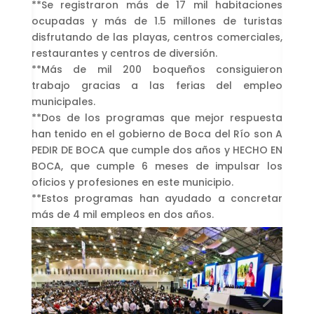
**Se registraron más de 17 mil habitaciones
ocupadas y más de 1.5 millones de turistas
disfrutando de las playas, centros comerciales,
restaurantes y centros de diversión.
**Más de mil 200 boqueños consiguieron
trabajo gracias a las ferias del empleo
municipales.
**Dos de los programas que mejor respuesta
han tenido en el gobierno de Boca del Río son A
PEDIR DE BOCA que cumple dos años y HECHO EN
BOCA, que cumple 6 meses de impulsar los
oficios y profesiones en este municipio.
**Estos programas han ayudado a concretar
más de 4 mil empleos en dos años.