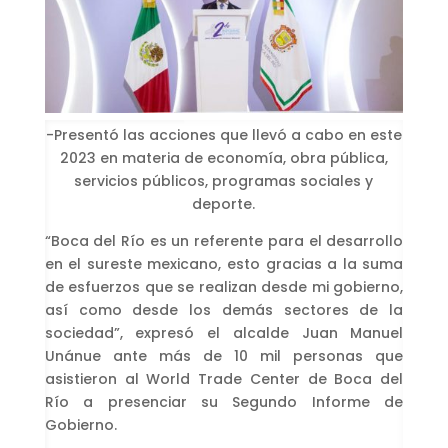
-Presentó las acciones que llevó a cabo en este
2023 en materia de economía, obra pública,
servicios públicos, programas sociales y
deporte.
“Boca del Río es un referente para el desarrollo
en el sureste mexicano, esto gracias a la suma
de esfuerzos que se realizan desde mi gobierno,
así como desde los demás sectores de la
sociedad”, expresó el alcalde Juan Manuel
Unánue ante más de 10 mil personas que
asistieron al World Trade Center de Boca del
Río a presenciar su Segundo Informe de
Gobierno.