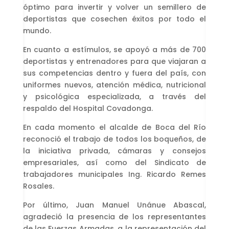
óptimo para invertir y volver un semillero de
deportistas que cosechen éxitos por todo el
mundo.
En cuanto a estímulos, se apoyó a más de 700
deportistas y entrenadores para que viajaran a
sus competencias dentro y fuera del país, con
uniformes nuevos, atención médica, nutricional
y psicológica especializada, a través del
respaldo del Hospital Covadonga.
En cada momento el alcalde de Boca del Río
reconoció el trabajo de todos los boqueños, de
la iniciativa privada, cámaras y consejos
empresariales, así como del Sindicato de
trabajadores municipales Ing. Ricardo Remes
Rosales.
Por último, Juan Manuel Unánue Abascal,
agradeció la presencia de los representantes
de las Fuerzas Armadas, a la representación del