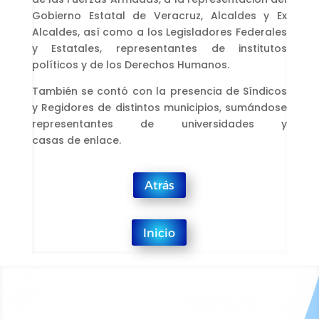
Gobierno Estatal de Veracruz, Alcaldes y Ex
Alcaldes, así como a los Legisladores Federales
y Estatales, representantes de institutos
políticos y de los Derechos Humanos.
También se contó con la presencia de Síndicos
y Regidores de distintos municipios, sumándose
representantes de universidades y
casas de enlace.
Atrás
Inicio