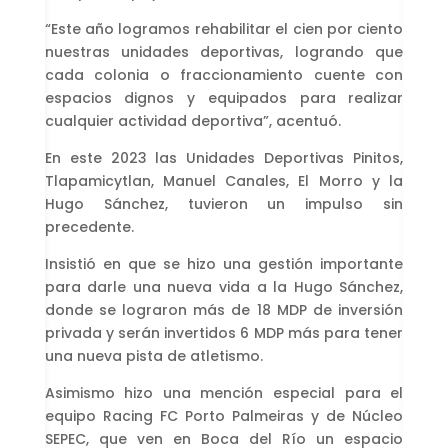
“Este año logramos rehabilitar el cien por ciento
nuestras unidades deportivas, logrando que
cada colonia o fraccionamiento cuente con
espacios dignos y equipados para realizar
cualquier actividad deportiva”, acentuó.
En este 2023 las Unidades Deportivas Pinitos,
Tlapamicytlan, Manuel Canales, El Morro y la
Hugo Sánchez, tuvieron un impulso sin
precedente.
Insistió en que se hizo una gestión importante
para darle una nueva vida a la Hugo Sánchez,
donde se lograron más de 18 MDP de inversión
privada y serán invertidos 6 MDP más para tener
una nueva pista de atletismo.
Asimismo hizo una mención especial para el
equipo Racing FC Porto Palmeiras y de Núcleo
SEPEC, que ven en Boca del Río un espacio