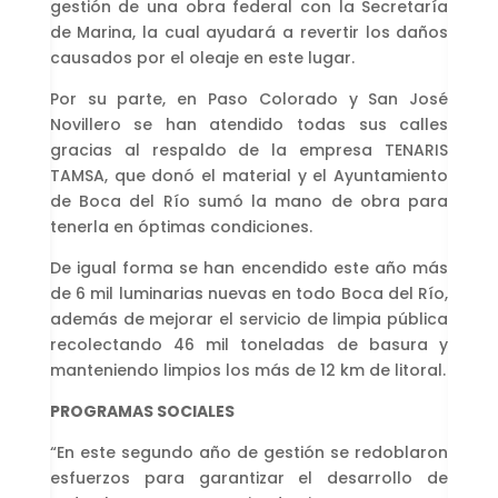
gestión de una obra federal con la Secretaría
de Marina, la cual ayudará a revertir los daños
causados por el oleaje en este lugar.
Por su parte, en Paso Colorado y San José
Novillero se han atendido todas sus calles
gracias al respaldo de la empresa TENARIS
TAMSA, que donó el material y el Ayuntamiento
de Boca del Río sumó la mano de obra para
tenerla en óptimas condiciones.
De igual forma se han encendido este año más
de 6 mil luminarias nuevas en todo Boca del Río,
además de mejorar el servicio de limpia pública
recolectando 46 mil toneladas de basura y
manteniendo limpios los más de 12 km de litoral.
PROGRAMAS SOCIALES
“En este segundo año de gestión se redoblaron
esfuerzos para garantizar el desarrollo de