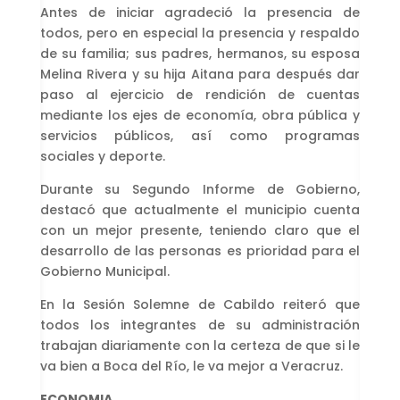
Antes de iniciar agradeció la presencia de
todos, pero en especial la presencia y respaldo
de su familia; sus padres, hermanos, su esposa
Melina Rivera y su hija Aitana para después dar
paso al ejercicio de rendición de cuentas
mediante los ejes de economía, obra pública y
servicios públicos, así como programas
sociales y deporte.
Durante su Segundo Informe de Gobierno,
destacó que actualmente el municipio cuenta
con un mejor presente, teniendo claro que el
desarrollo de las personas es prioridad para el
Gobierno Municipal.
En la Sesión Solemne de Cabildo reiteró que
todos los integrantes de su administración
trabajan diariamente con la certeza de que si le
va bien a Boca del Río, le va mejor a Veracruz.
ECONOMIA