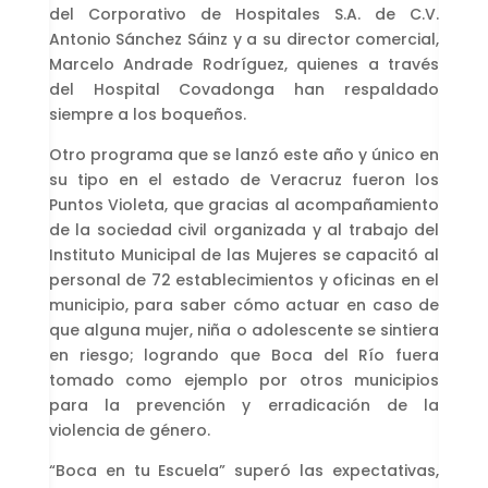
del Corporativo de Hospitales S.A. de C.V.
Antonio Sánchez Sáinz y a su director comercial,
Marcelo Andrade Rodríguez, quienes a través
del Hospital Covadonga han respaldado
siempre a los boqueños.
Otro programa que se lanzó este año y único en
su tipo en el estado de Veracruz fueron los
Puntos Violeta, que gracias al acompañamiento
de la sociedad civil organizada y al trabajo del
Instituto Municipal de las Mujeres se capacitó al
personal de 72 establecimientos y oficinas en el
municipio, para saber cómo actuar en caso de
que alguna mujer, niña o adolescente se sintiera
en riesgo; logrando que Boca del Río fuera
tomado como ejemplo por otros municipios
para la prevención y erradicación de la
violencia de género.
“Boca en tu Escuela” superó las expectativas,