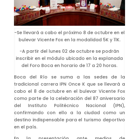
-Se llevará a cabo el próximo 8 de octubre en el
bulevar Vicente Fox en la modalidad 5K y 11K.
-A partir del lunes 02 de octubre se podrán
inscribir en el módulo ubicado en la explanada
del Foro Boca en horario de 17 a 20 horas.
Boca del Río se suma a las sedes de la
tradicional carrera IPN Once K que se llevará a
cabo el 8 de octubre en el bulevar Vicente Fox
como parte de la celebración del 87 aniversario
del Instituto Politécnico Nacional (IPN),
confirmando con ello a la ciudad como un
destino indispensable para el turismo deportivo
en el país.
En la presentación ante medios de