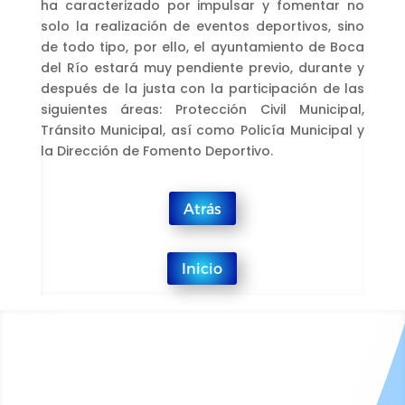
ha caracterizado por impulsar y fomentar no
solo la realización de eventos deportivos, sino
de todo tipo, por ello, el ayuntamiento de Boca
del Río estará muy pendiente previo, durante y
después de la justa con la participación de las
siguientes áreas: Protección Civil Municipal,
Tránsito Municipal, así como Policía Municipal y
la Dirección de Fomento Deportivo.
Atrás
Inicio