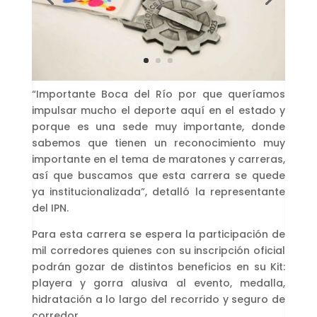
“Importante Boca del Río por que queríamos
impulsar mucho el deporte aquí en el estado y
porque es una sede muy importante, donde
sabemos que tienen un reconocimiento muy
importante en el tema de maratones y carreras,
así que buscamos que esta carrera se quede
ya institucionalizada”, detalló la representante
del IPN.
Para esta carrera se espera la participación de
mil corredores quienes con su inscripción oficial
podrán gozar de distintos beneficios en su Kit:
playera y gorra alusiva al evento, medalla,
hidratación a lo largo del recorrido y seguro de
corredor.