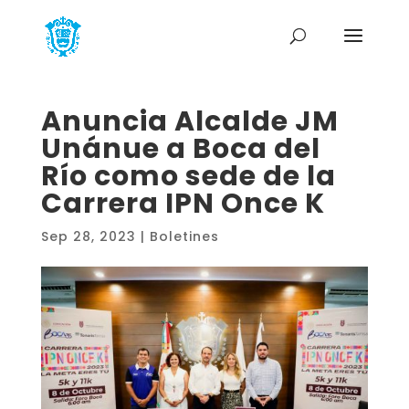
Anuncia Alcalde JM
Unánue a Boca del
Río como sede de la
Carrera IPN Once K
Sep 28, 2023
|
Boletines