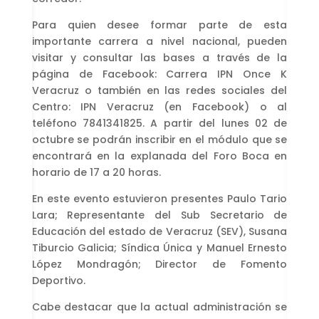
Para quien desee formar parte de esta
importante carrera a nivel nacional, pueden
visitar y consultar las bases a través de la
página de Facebook: Carrera IPN Once K
Veracruz o también en las redes sociales del
Centro: IPN Veracruz (en Facebook) o al
teléfono 7841341825. A partir del lunes 02 de
octubre se podrán inscribir en el módulo que se
encontrará en la explanada del Foro Boca en
horario de 17 a 20 horas.
En este evento estuvieron presentes Paulo Tario
Lara; Representante del Sub Secretario de
Educación del estado de Veracruz (SEV), Susana
Tiburcio Galicia; Síndica Única y Manuel Ernesto
López Mondragón; Director de Fomento
Deportivo.
Cabe destacar que la actual administración se