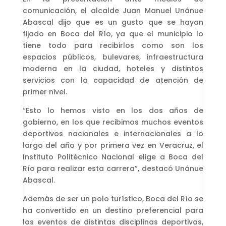
comunicación, el alcalde Juan Manuel Unánue
Abascal dijo que es un gusto que se hayan
fijado en Boca del Río, ya que el municipio lo
tiene todo para recibirlos como son los
espacios públicos, bulevares, infraestructura
moderna en la ciudad, hoteles y distintos
servicios con la capacidad de atención de
primer nivel.
“Esto lo hemos visto en los dos años de
gobierno, en los que recibimos muchos eventos
deportivos nacionales e internacionales a lo
largo del año y por primera vez en Veracruz, el
Instituto Politécnico Nacional elige a Boca del
Río para realizar esta carrera”, destacó Unánue
Abascal.
Además de ser un polo turístico, Boca del Río se
ha convertido en un destino preferencial para
los eventos de distintas disciplinas deportivas,