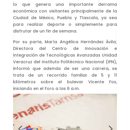
lo que genera una importante derrama
económica con visitantes principalmente de la
Ciudad de México, Puebla y Tlaxcala, ya sea
para realizar deporte o simplemente para
disfrutar de un fin de semana.
Por su parte, María Angélica Hernández Ávila;
Directora del Centro de Innovación e
Integración de Tecnológicas Avanzadas Unidad
Veracruz del Instituto Politécnico Nacional (IPN),
informó que además de ser una carrera, se
trata de un recorrido familiar de 5 y 11
kilómetros sobre el bulevar Vicente Fox,
iniciando en el Foro a las 6 a.m.