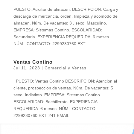
PUESTO: Auxiliar de almacen. DESCRIPCION: Carga y
descarga de mercancia, orden, limpieza y acomodo de
almacen. Núm. De vacantes: 3 , sexo: Masculino.
EMPRESA: Sistemas Contino. ESCOLARIDAD:
Secundaria. EXPERIENCIA REQUERIDA: 6 meses.
NÚM. CONTACTO: 2299230760 EXT....
Ventas Contino
Jul 11, 2023
|
Comercial y Ventas
PUESTO: Ventas Contino DESCRIPCION: Atencion al
cliente, prospeccion de ventas. Núm. De vacantes: 5 ,
sexo: Indistinto. EMPRESA: Sistemas Contino.
ESCOLARIDAD: Bachillerato. EXPERIENCIA
REQUERIDA: 6 meses. NÚM. CONTACTO:
2299230760 EXT. 241 EMAIL:...