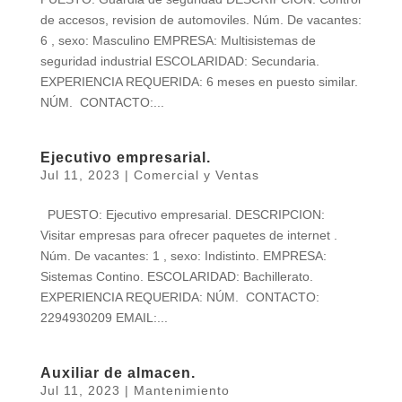
de accesos, revision de automoviles. Núm. De vacantes:
6 , sexo: Masculino EMPRESA: Multisistemas de
seguridad industrial ESCOLARIDAD: Secundaria.
EXPERIENCIA REQUERIDA: 6 meses en puesto similar.
NÚM. CONTACTO:...
Ejecutivo empresarial.
Jul 11, 2023
|
Comercial y Ventas
PUESTO: Ejecutivo empresarial. DESCRIPCION:
Visitar empresas para ofrecer paquetes de internet .
Núm. De vacantes: 1 , sexo: Indistinto. EMPRESA:
Sistemas Contino. ESCOLARIDAD: Bachillerato.
EXPERIENCIA REQUERIDA: NÚM. CONTACTO:
2294930209 EMAIL:...
Auxiliar de almacen.
Jul 11, 2023
|
Mantenimiento