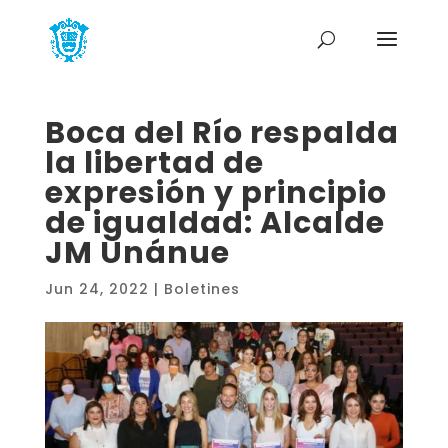
Boca del Río respalda
la libertad de
expresión y principio
de igualdad: Alcalde
JM Unánue
Jun 24, 2022
|
Boletines