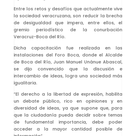
Entre los retos y desafíos que actualmente vive
la sociedad veracruzana, son reducir la brecha
de desigualdad que impera, entre ellos, el
gremio periodístico de la conurbación
Veracruz-Boca del Río.
Dicha capacitación fue realizada en las
instalaciones del Foro Boca, donde el Alcalde
de Boca del Río, Juan Manuel Unánue Abascal,
se dijo convencido que la discusión e
intercambio de ideas, logra una sociedad más
igualitaria.
“El derecho a la libertad de expresión, habilita
un debate público, rico en opiniones y en
diversidad de ideas, ya que supone que, para
que la ciudadanía pueda decidir sobre temas
de fundamental importancia, debe poder
acceder a la mayor cantidad posible de