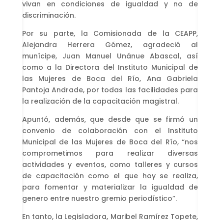
vivan en condiciones de igualdad y no de
discriminación.
Por su parte, la Comisionada de la CEAPP,
Alejandra Herrera Gómez, agradeció al
munícipe, Juan Manuel Unánue Abascal, así
como a la Directora del Instituto Municipal de
las Mujeres de Boca del Río, Ana Gabriela
Pantoja Andrade, por todas las facilidades para
la realización de la capacitación magistral.
Apuntó, además, que desde que se firmó un
convenio de colaboración con el Instituto
Municipal de las Mujeres de Boca del Río, “nos
comprometimos para realizar diversas
actividades y eventos, como talleres y cursos
de capacitación como el que hoy se realiza,
para fomentar y materializar la igualdad de
genero entre nuestro gremio periodístico”.
En tanto, la Legisladora, Maribel Ramírez Topete,