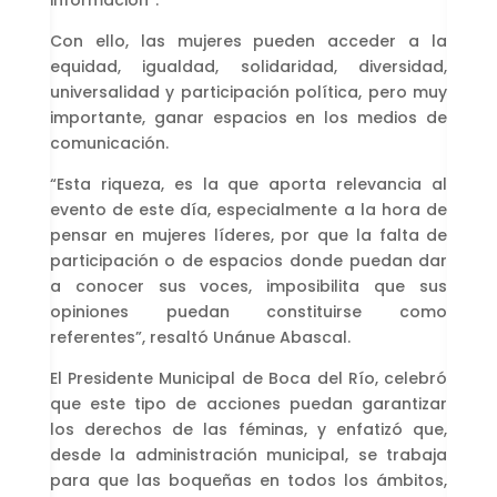
información”.
Con ello, las mujeres pueden acceder a la
equidad, igualdad, solidaridad, diversidad,
universalidad y participación política, pero muy
importante, ganar espacios en los medios de
comunicación.
“Esta riqueza, es la que aporta relevancia al
evento de este día, especialmente a la hora de
pensar en mujeres líderes, por que la falta de
participación o de espacios donde puedan dar
a conocer sus voces, imposibilita que sus
opiniones puedan constituirse como
referentes”, resaltó Unánue Abascal.
El Presidente Municipal de Boca del Río, celebró
que este tipo de acciones puedan garantizar
los derechos de las féminas, y enfatizó que,
desde la administración municipal, se trabaja
para que las boqueñas en todos los ámbitos,