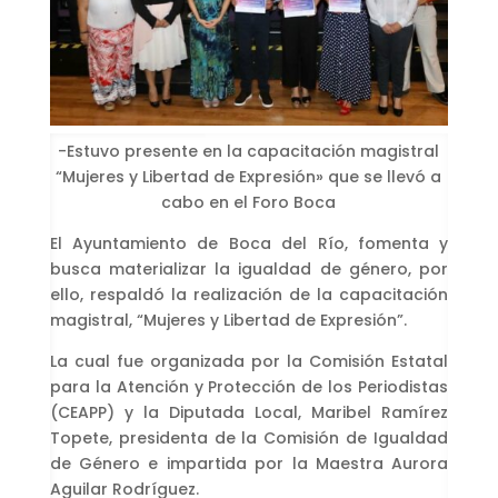
-Estuvo presente en la capacitación magistral
“Mujeres y Libertad de Expresión» que se llevó a
cabo en el Foro Boca
El Ayuntamiento de Boca del Río, fomenta y
busca materializar la igualdad de género, por
ello, respaldó la realización de la capacitación
magistral, “Mujeres y Libertad de Expresión”.
La cual fue organizada por la Comisión Estatal
para la Atención y Protección de los Periodistas
(CEAPP) y la Diputada Local, Maribel Ramírez
Topete, presidenta de la Comisión de Igualdad
de Género e impartida por la Maestra Aurora
Aguilar Rodríguez.