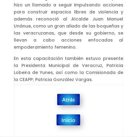
hizo un llamado a seguir impulsando acciones
para construir espacios libres de violencia y
además reconoció al Alcalde Juan Manuel
Unánue, como un gran aliado de las boqueñas y
las veracruzanas, que desde su gobierno, se
llevan a cabo acciones enfocadas al
empoderamiento femenino.
En esta capacitación también estuvo presente
la Presidenta Municipal de Veracruz, Patricia
Lobeira de Yunes, así como la Comisionada de
la CEAPP; Patricia González Vargas.
Atrás
Inicio