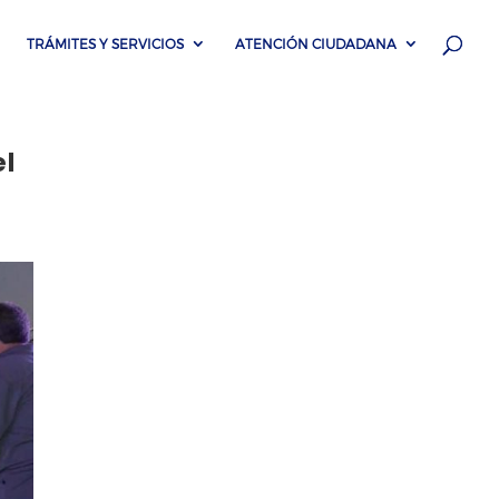
TRÁMITES Y SERVICIOS
ATENCIÓN CIUDADANA
el