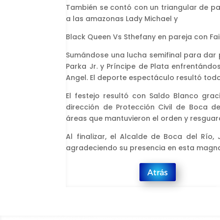
También se contó con un triangular de par
a las amazonas Lady Michael y
Black Queen Vs Sthefany en pareja con Fai
Sumándose una lucha semifinal para dar pa
Parka Jr. y Príncipe de Plata enfrentándo
Angel. El deporte espectáculo resultó todo
El festejo resultó con Saldo Blanco grac
dirección de Protección Civil de Boca del
áreas que mantuvieron el orden y resguar
Al finalizar, el Alcalde de Boca del Río
agradeciendo su presencia en esta magna 
Atrás