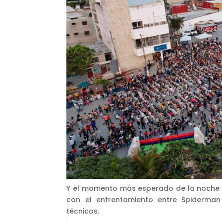
Y el momento más esperado de la noche ll
con el enfrentamiento entre Spiderman
técnicos.