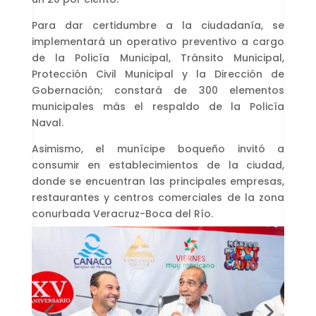
Para dar certidumbre a la ciudadanía, se
implementará un operativo preventivo a cargo
de la Policía Municipal, Tránsito Municipal,
Protección Civil Municipal y la Dirección de
Gobernación; constará de 300 elementos
municipales más el respaldo de la Policía
Naval.
Asimismo, el munícipe boqueño invitó a
consumir en establecimientos de la ciudad,
donde se encuentran las principales empresas,
restaurantes y centros comerciales de la zona
conurbada Veracruz-Boca del Río.