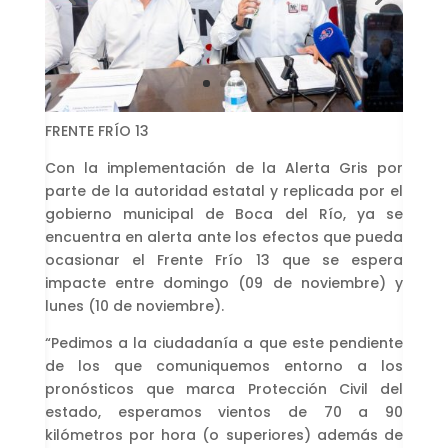
FRENTE FRÍO 13
Con la implementación de la Alerta Gris por
parte de la autoridad estatal y replicada por el
gobierno municipal de Boca del Río, ya se
encuentra en alerta ante los efectos que pueda
ocasionar el Frente Frío 13 que se espera
impacte entre domingo (09 de noviembre) y
lunes (10 de noviembre).
“Pedimos a la ciudadanía a que este pendiente
de los que comuniquemos entorno a los
pronósticos que marca Protección Civil del
estado, esperamos vientos de 70 a 90
kilómetros por hora (o superiores) además de