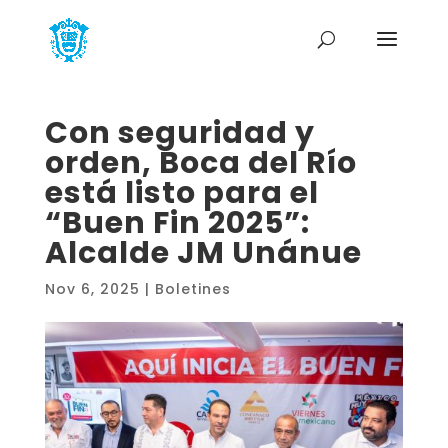
Con seguridad y
orden, Boca del Río
está listo para el
“Buen Fin 2025”:
Alcalde JM Unánue
Nov 6, 2025
|
Boletines