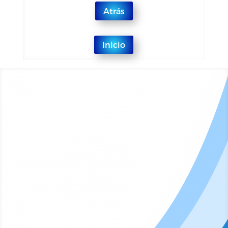
Atrás
Inicio