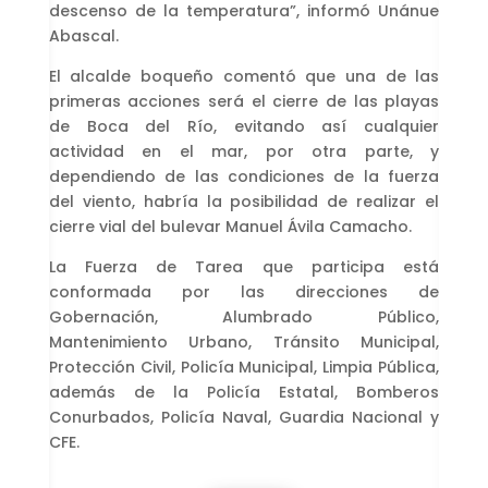
descenso de la temperatura”, informó Unánue
Abascal.
El alcalde boqueño comentó que una de las
primeras acciones será el cierre de las playas
de Boca del Río, evitando así cualquier
actividad en el mar, por otra parte, y
dependiendo de las condiciones de la fuerza
del viento, habría la posibilidad de realizar el
cierre vial del bulevar Manuel Ávila Camacho.
La Fuerza de Tarea que participa está
conformada por las direcciones de
Gobernación, Alumbrado Público,
Mantenimiento Urbano, Tránsito Municipal,
Protección Civil, Policía Municipal, Limpia Pública,
además de la Policía Estatal, Bomberos
Conurbados, Policía Naval, Guardia Nacional y
CFE.