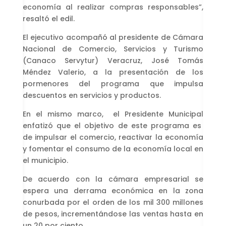
economía al realizar compras responsables”,
resaltó el edil.
El ejecutivo acompañó al presidente de Cámara
Nacional de Comercio, Servicios y Turismo
(Canaco Servytur) Veracruz, José Tomás
Méndez Valerio, a la presentación de los
pormenores del programa que impulsa
descuentos en servicios y productos.
En el mismo marco, el Presidente Municipal
enfatizó que el objetivo de este programa es
de impulsar el comercio, reactivar la economía
y fomentar el consumo de la economía local en
el municipio.
De acuerdo con la cámara empresarial se
espera una derrama económica en la zona
conurbada por el orden de los mil 300 millones
de pesos, incrementándose las ventas hasta en
un 20 por ciento.