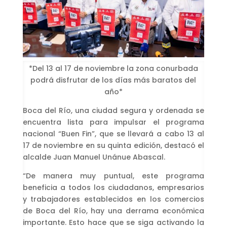
*Del 13 al 17 de noviembre la zona conurbada
podrá disfrutar de los días más baratos del
año*
Boca del Río, una ciudad segura y ordenada se
encuentra lista para impulsar el programa
nacional “Buen Fin”, que se llevará a cabo 13 al
17 de noviembre en su quinta edición, destacó el
alcalde Juan Manuel Unánue Abascal.
“De manera muy puntual, este programa
beneficia a todos los ciudadanos, empresarios
y trabajadores establecidos en los comercios
de Boca del Río, hay una derrama económica
importante. Esto hace que se siga activando la