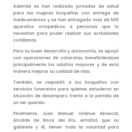
Además se han realizado jornadas de salud
para las mujeres boqueñas con entrega de
medicamentos y se han entregado más de 500
aparatos ortopédicos a personas que lo
necesitan para poder realizar sus actividades
cotidianas.
Para su buen desarrollo y autonomía, se apoyó
con operaciones de cataratas, beneficiándose
principalmente los adultos mayores y de esta
manera mejorar su calidad de vida.
También, se respaldó a los boqueños con
servicios funerarios para quienes estuvieron en
situación de desamparo frente a la partida de
un ser querido.
Finalmente, Juan Manuel Unánue Abascal,
Alcalde de Boca del Río, enfatizó que su
gabinete y él, tienen toda la voluntad para