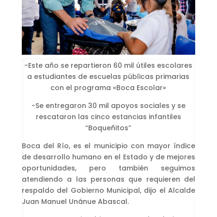
-Este año se repartieron 60 mil útiles escolares
a estudiantes de escuelas públicas primarias
con el programa «Boca Escolar»
-Se entregaron 30 mil apoyos sociales y se
rescataron las cinco estancias infantiles
“Boqueñitos”
Boca del Río, es el municipio con mayor índice
de desarrollo humano en el Estado y de mejores
oportunidades, pero también seguimos
atendiendo a las personas que requieren del
respaldo del Gobierno Municipal, dijo el Alcalde
Juan Manuel Unánue Abascal.