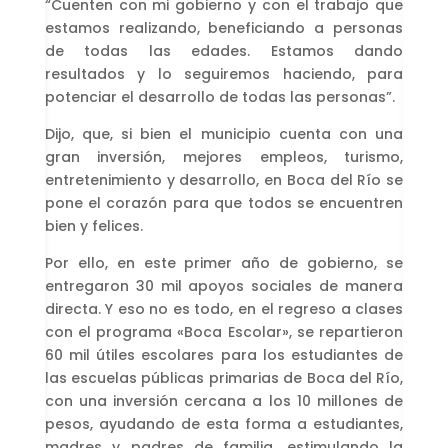
“Cuenten con mi gobierno y con el trabajo que
estamos realizando, beneficiando a personas
de todas las edades. Estamos dando
resultados y lo seguiremos haciendo, para
potenciar el desarrollo de todas las personas”.
Dijo, que, si bien el municipio cuenta con una
gran inversión, mejores empleos, turismo,
entretenimiento y desarrollo, en Boca del Río se
pone el corazón para que todos se encuentren
bien y felices.
Por ello, en este primer año de gobierno, se
entregaron 30 mil apoyos sociales de manera
directa. Y eso no es todo, en el regreso a clases
con el programa «Boca Escolar», se repartieron
60 mil útiles escolares para los estudiantes de
las escuelas públicas primarias de Boca del Río,
con una inversión cercana a los 10 millones de
pesos, ayudando de esta forma a estudiantes,
madres y padres de familia, estimulando la