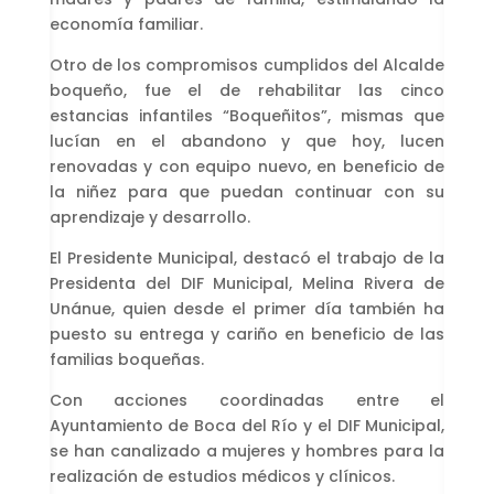
economía familiar.
Otro de los compromisos cumplidos del Alcalde
boqueño, fue el de rehabilitar las cinco
estancias infantiles “Boqueñitos”, mismas que
lucían en el abandono y que hoy, lucen
renovadas y con equipo nuevo, en beneficio de
la niñez para que puedan continuar con su
aprendizaje y desarrollo.
El Presidente Municipal, destacó el trabajo de la
Presidenta del DIF Municipal, Melina Rivera de
Unánue, quien desde el primer día también ha
puesto su entrega y cariño en beneficio de las
familias boqueñas.
Con acciones coordinadas entre el
Ayuntamiento de Boca del Río y el DIF Municipal,
se han canalizado a mujeres y hombres para la
realización de estudios médicos y clínicos.