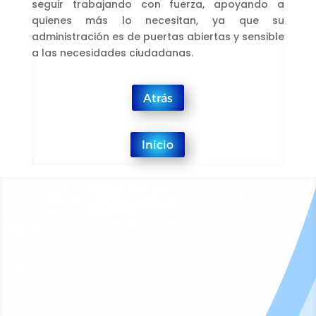
seguir trabajando con fuerza, apoyando a
quienes más lo necesitan, ya que su
administración es de puertas abiertas y sensible
a las necesidades ciudadanas.
Atrás
Inicio