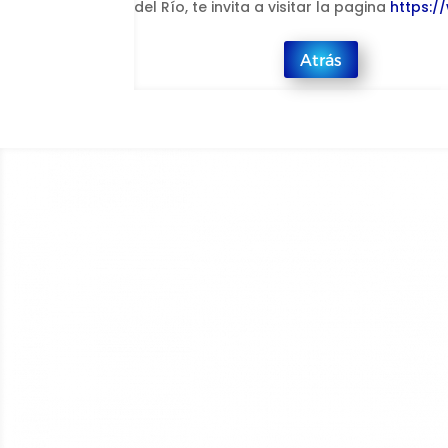
del Río, te invita a visitar la pagina
https:/
Atrás