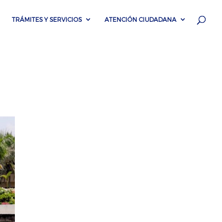
TRÁMITES Y SERVICIOS
ATENCIÓN CIUDADANA