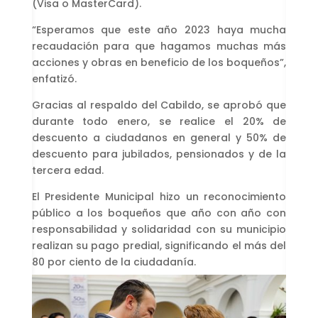
(Visa o MasterCard).
“Esperamos que este año 2023 haya mucha
recaudación para que hagamos muchas más
acciones y obras en beneficio de los boqueños”,
enfatizó.
Gracias al respaldo del Cabildo, se aprobó que
durante todo enero, se realice el 20% de
descuento a ciudadanos en general y 50% de
descuento para jubilados, pensionados y de la
tercera edad.
El Presidente Municipal hizo un reconocimiento
público a los boqueños que año con año con
responsabilidad y solidaridad con su municipio
realizan su pago predial, significando el más del
80 por ciento de la ciudadanía.