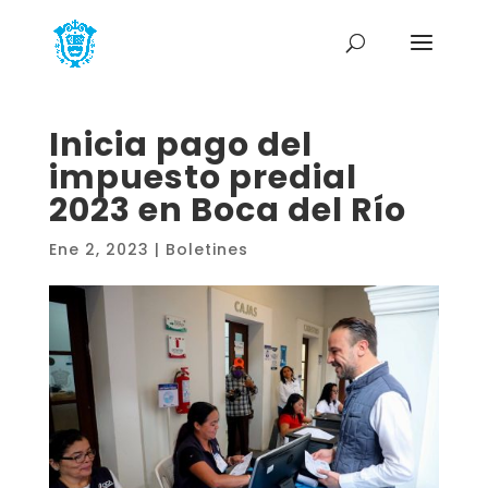
Inicia pago del
impuesto predial
2023 en Boca del Río
Ene 2, 2023
|
Boletines