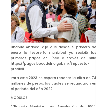
Unánue Abascal dijo que desde el primero de
enero la tesorería municipal ya recibió los
primeros pagos en línea a través del sitio
https://pagos.bocadelrio.gob.mx/impuesto-
prediall
Para este 2023 se espera rebasar la cifra de 74
millones de pesos, los cuales se recaudaron en
el periodo del año 2022.
MÓDULOS:
**Palacio Municipal, Av. Revolución No. 1000,