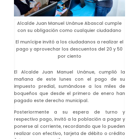
Alcalde Juan Manuel Unánue Abascal cumple
con su obligación como cualquier ciudadano
El munícipe invitó a los ciudadanos a realizar el
pago y aprovechar los descuentos del 20 y 50
por ciento
El Alcalde Juan Manuel Unánue, cumplió la
mañana de este lunes con el pago de su
impuesto predial, sumándose a los miles de
boqueños que desde el primero de enero han
pagado este derecho municipal.
Posteriormente a su espera de turno y
respectivo pago, invitó a la población a pagar y
ponerse al corriente, recordando que lo pueden
realizar con efectivo, tarjeta de débito o crédito