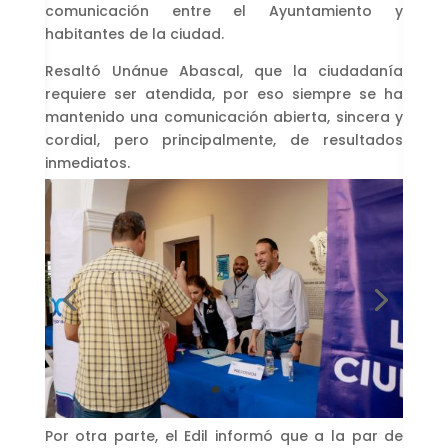
comunicación entre el Ayuntamiento y
habitantes de la ciudad.
Resaltó Unánue Abascal, que la ciudadanía
requiere ser atendida, por eso siempre se ha
mantenido una comunicación abierta, sincera y
cordial, pero principalmente, de resultados
inmediatos.
Por otra parte, el Edil informó que a la par de