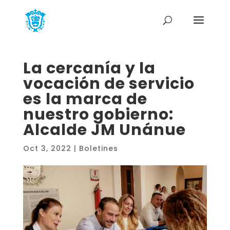
La cercanía y la
vocación de servicio
es la marca de
nuestro gobierno:
Alcalde JM Unánue
Oct 3, 2022
|
Boletines