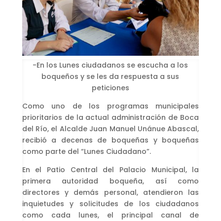
-En los Lunes ciudadanos se escucha a los
boqueños y se les da respuesta a sus
peticiones
Como uno de los programas municipales
prioritarios de la actual administración de Boca
del Río, el Alcalde Juan Manuel Unánue Abascal,
recibió a decenas de boqueñas y boqueñas
como parte del “Lunes Ciudadano”.
En el Patio Central del Palacio Municipal, la
primera autoridad boqueña, así como
directores y demás personal, atendieron las
inquietudes y solicitudes de los ciudadanos
como cada lunes, el principal canal de