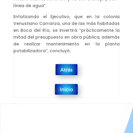
línea de agua”.
Enfatizando el Ejecutivo, que en la colonia
Venustiano Carranza, una de las más habitadas
en Boca del Río, se invertirá “prácticamente la
mitad del presupuesto en obra pública, además
de realizar mantenimiento en la planta
potabilizadora”, concluyó.
Atrás
Inicio