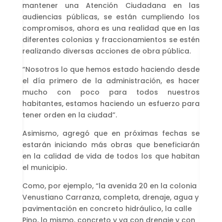
mantener una Atención Ciudadana en las
audiencias públicas, se están cumpliendo los
compromisos, ahora es una realidad que en las
diferentes colonias y fraccionamientos se estén
realizando diversas acciones de obra pública.
“Nosotros lo que hemos estado haciendo desde
el día primero de la administración, es hacer
mucho con poco para todos nuestros
habitantes, estamos haciendo un esfuerzo para
tener orden en la ciudad”.
Asimismo, agregó que en próximas fechas se
estarán iniciando más obras que beneficiarán
en la calidad de vida de todos los que habitan
el municipio.
Como, por ejemplo, “la avenida 20 en la colonia
Venustiano Carranza, completa, drenaje, agua y
pavimentación en concreto hidráulico, la calle
Pino, lo mismo, concreto y va con drenaje y con