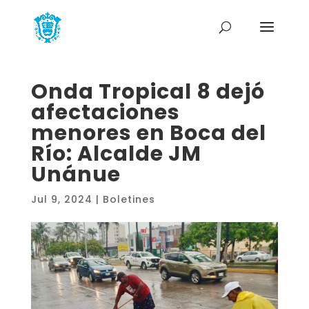
Onda Tropical 8 dejó
afectaciones
menores en Boca del
Río: Alcalde JM
Unánue
Jul 9, 2024
|
Boletines