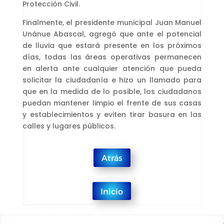
Protección Civil.
Finalmente, el presidente municipal Juan Manuel
Unánue Abascal, agregó que ante el potencial
de lluvia que estará presente en los próximos
días, todas las áreas operativas permanecen
en alerta ante cualquier atención que pueda
solicitar la ciudadanía e hizo un llamado para
que en la medida de lo posible, los ciudadanos
puedan mantener limpio el frente de sus casas
y establecimientos y eviten tirar basura en las
calles y lugares públicos.
Atrás
Inicio