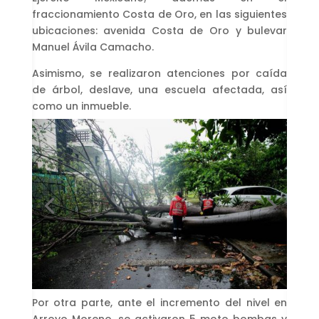
fraccionamiento Costa de Oro, en las siguientes
ubicaciones: avenida Costa de Oro y bulevar
Manuel Ávila Camacho.
Asimismo, se realizaron atenciones por caída
de árbol, deslave, una escuela afectada, así
como un inmueble.
Por otra parte, ante el incremento del nivel en