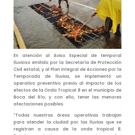
En atención al Aviso Especial de temporal
lluvioso emitido por la Secretaría de Protección
Civil estatal, y al Plan Integral de Acciones por la
Temporada de lluvias, se implementó un
operativo preventivo previo al impacto de los
efectos de la Onda Tropical 8 en el municipio de
Boca del Río, y con ello, tener las menores
afectaciones posibles.
“Todas nuestras áreas operativas trabajan
para atender la ciudad por las lluvias que se
registran a causa de la onda tropical 8.