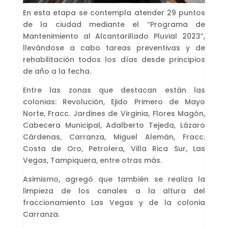
En esta etapa se contempla atender 29 puntos
de la ciudad mediante el “Programa de
Mantenimiento al Alcantarillado Pluvial 2023”,
llevándose a cabo tareas preventivas y de
rehabilitación todos los días desde principios
de año a la fecha.
Entre las zonas que destacan están las
colonias: Revolución, Ejido Primero de Mayo
Norte, Fracc. Jardines de Virginia, Flores Magón,
Cabecera Municipal, Adalberto Tejeda, Lázaro
Cárdenas, Carranza, Miguel Alemán, Fracc.
Costa de Oro, Petrolera, Villa Rica Sur, Las
Vegas, Tampiquera, entre otras más.
Asimismo, agregó que también se realiza la
limpieza de los canales a la altura del
fraccionamiento Las Vegas y de la colonia
Carranza.