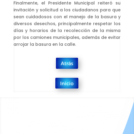
Finalmente, el Presidente Municipal reiteró su
invitación y solicitud a los ciudadanos para que
sean cuidadosos con el manejo de la basura y
diversos desechos, principalmente respetar los
días y horarios de la recolección de la misma
por los camiones municipales, además de evitar
arrojar la basura en la calle.
Atrás
Inicio