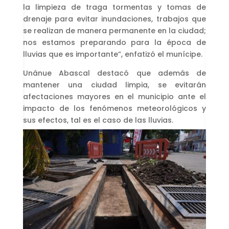
la limpieza de traga tormentas y tomas de
drenaje para evitar inundaciones, trabajos que
se realizan de manera permanente en la ciudad;
nos estamos preparando para la época de
lluvias que es importante”, enfatizó el munícipe.
Unánue Abascal destacó que además de
mantener una ciudad limpia, se evitarán
afectaciones mayores en el municipio ante el
impacto de los fenómenos meteorológicos y
sus efectos, tal es el caso de las lluvias.