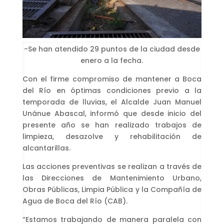
-Se han atendido 29 puntos de la ciudad desde
enero a la fecha.
Con el firme compromiso de mantener a Boca
del Río en óptimas condiciones previo a la
temporada de lluvias, el Alcalde Juan Manuel
Unánue Abascal, informó que desde inicio del
presente año se han realizado trabajos de
limpieza, desazolve y rehabilitación de
alcantarillas.
Las acciones preventivas se realizan a través de
las Direcciones de Mantenimiento Urbano,
Obras Públicas, Limpia Pública y la Compañía de
Agua de Boca del Río (CAB).
“Estamos trabajando de manera paralela con