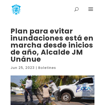
Plan para evitar
inundaciones está en
marcha desde inicios
de año, Alcalde JM
Unánue
Jun 25, 2023
|
Boletines