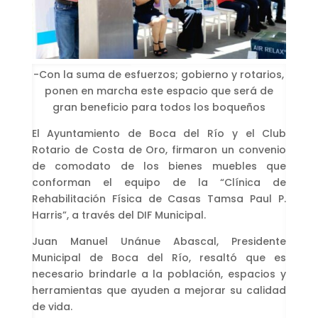
-Con la suma de esfuerzos; gobierno y rotarios,
ponen en marcha este espacio que será de
gran beneficio para todos los boqueños
El Ayuntamiento de Boca del Río y el Club
Rotario de Costa de Oro, firmaron un convenio
de comodato de los bienes muebles que
conforman el equipo de la “Clínica de
Rehabilitación Física de Casas Tamsa Paul P.
Harris”, a través del DIF Municipal.
Juan Manuel Unánue Abascal, Presidente
Municipal de Boca del Río, resaltó que es
necesario brindarle a la población, espacios y
herramientas que ayuden a mejorar su calidad
de vida.