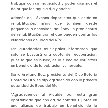
trabajar con su motricidad y poder disminuir el
dolor que los aqueja día y noche”.
Además de, “jóvenes deportistas que están en
rehabilitación, niños que también desde
pequeños lo necesitan, aquí hay un gran centro
de rehabilitación con el que pueden contar los
ciudadanos de Boca del Río”.
Las autoridades municipales informaron que
solo se buscará una cuota de recuperación,
pues lo que se busca, es la suma de esfuerzos
en beneficio de la población vulnerable.
Sania Arellano Ruiz; presidenta del Club Rotario
Costa de Oro, se dijo agradecida con la primera
autoridad de Boca del Río.
“Agradecemos al Alcalde por esta gran
oportunidad que nos da, de contribuir juntos en
una alianza de trabajo en beneficio de la