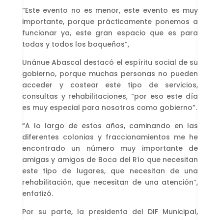
“Este evento no es menor, este evento es muy
importante, porque prácticamente ponemos a
funcionar ya, este gran espacio que es para
todas y todos los boqueños”,
Unánue Abascal destacó el espíritu social de su
gobierno, porque muchas personas no pueden
acceder y costear este tipo de servicios,
consultas y rehabilitaciones, “por eso este día
es muy especial para nosotros como gobierno”.
“A lo largo de estos años, caminando en las
diferentes colonias y fraccionamientos me he
encontrado un número muy importante de
amigas y amigos de Boca del Río que necesitan
este tipo de lugares, que necesitan de una
rehabilitación, que necesitan de una atención”,
enfatizó.
Por su parte, la presidenta del DIF Municipal,