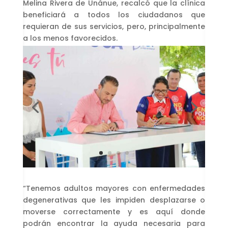
Melina Rivera de Unánue, recalcó que la clínica
beneficiará a todos los ciudadanos que
requieran de sus servicios, pero, principalmente
a los menos favorecidos.
“Tenemos adultos mayores con enfermedades
degenerativas que les impiden desplazarse o
moverse correctamente y es aquí donde
podrán encontrar la ayuda necesaria para