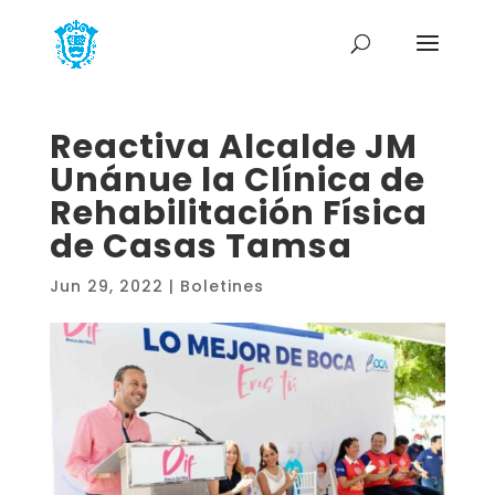
Reactiva Alcalde JM
Unánue la Clínica de
Rehabilitación Física
de Casas Tamsa
Jun 29, 2022
|
Boletines