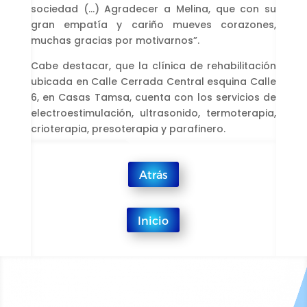
sociedad (…) Agradecer a Melina, que con su
gran empatía y cariño mueves corazones,
muchas gracias por motivarnos”.
Cabe destacar, que la clínica de rehabilitación
ubicada en Calle Cerrada Central esquina Calle
6, en Casas Tamsa, cuenta con los servicios de
electroestimulación, ultrasonido, termoterapia,
crioterapia, presoterapia y parafinero.
Atrás
Inicio