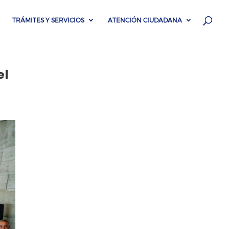
TRÁMITES Y SERVICIOS
ATENCIÓN CIUDADANA
el