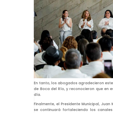
En tanto, los abogados agradecieron este
de Boca del Río, y reconocieron que en e
día.
Finalmente, el Presidente Municipal, Jua
se continuará fortaleciendo los canales