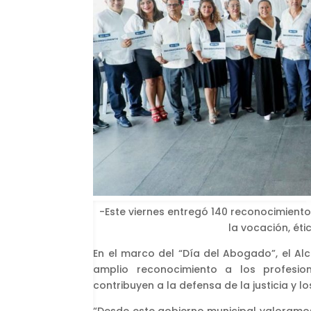
-Este viernes entregó 140 reconocimien
la vocación, ét
En el marco del “Día del Abogado”, el Al
amplio reconocimiento a los profesio
contribuyen a la defensa de la justicia y