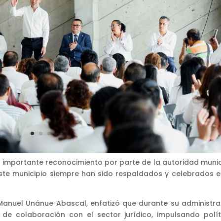
 importante reconocimiento por parte de la autoridad munic
ste municipio siempre han sido respaldados y celebrados e
n Manuel Unánue Abascal, enfatizó que durante su administra
 de colaboración con el sector jurídico, impulsando polít