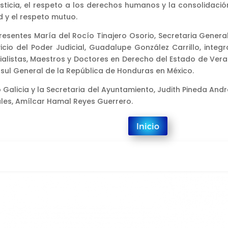
sticia, el respeto a los derechos humanos y la consolidació
 y el respeto mutuo.
resentes María del Rocío Tinajero Osorio, Secretaria General
icio del Poder Judicial, Guadalupe González Carrillo, integr
cialistas, Maestros y Doctores en Derecho del Estado de Vera
sul General de la República de Honduras en México.
 Galicia y la Secretaria del Ayuntamiento, Judith Pineda And
pales, Amílcar Hamal Reyes Guerrero.
Inicio