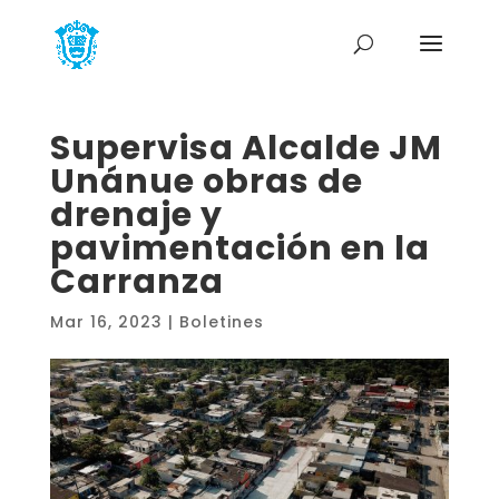
Supervisa Alcalde JM
Unánue obras de
drenaje y
pavimentación en la
Carranza
Mar 16, 2023
|
Boletines