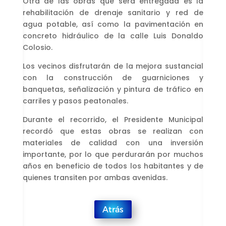
Otra de las obras que será entregada es la
rehabilitación de drenaje sanitario y red de
agua potable, así como la pavimentación en
concreto hidráulico de la calle Luis Donaldo
Colosio.
Los vecinos disfrutarán de la mejora sustancial
con la construcción de guarniciones y
banquetas, señalización y pintura de tráfico en
carriles y pasos peatonales.
Durante el recorrido, el Presidente Municipal
recordó que estas obras se realizan con
materiales de calidad con una inversión
importante, por lo que perdurarán por muchos
años en beneficio de todos los habitantes y de
quienes transiten por ambas avenidas.
Atrás