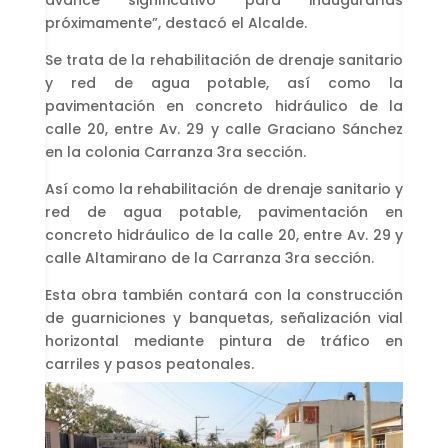
próximamente”, destacó el Alcalde.
Se trata de la rehabilitación de drenaje sanitario
y red de agua potable, así como la
pavimentación en concreto hidráulico de la
calle 20, entre Av. 29 y calle Graciano Sánchez
en la colonia Carranza 3ra sección.
Así como la rehabilitación de drenaje sanitario y
red de agua potable, pavimentación en
concreto hidráulico de la calle 20, entre Av. 29 y
calle Altamirano de la Carranza 3ra sección.
Esta obra también contará con la construcción
de guarniciones y banquetas, señalización vial
horizontal mediante pintura de tráfico en
carriles y pasos peatonales.