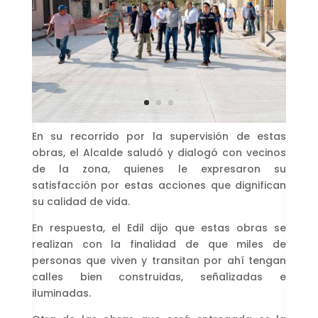
En su recorrido por la supervisión de estas
obras, el Alcalde saludó y dialogó con vecinos
de la zona, quienes le expresaron su
satisfacción por estas acciones que dignifican
su calidad de vida.
En respuesta, el Edil dijo que estas obras se
realizan con la finalidad de que miles de
personas que viven y transitan por ahí tengan
calles bien construidas, señalizadas e
iluminadas.