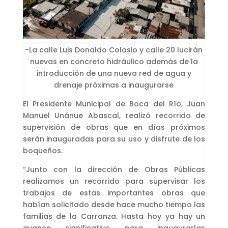
-La calle Luis Donaldo Colosio y calle 20 lucirán
nuevas en concreto hidráulico además de la
introducción de una nueva red de agua y
drenaje próximas a inaugurarse
El Presidente Municipal de Boca del Río, Juan
Manuel Unánue Abascal, realizó recorrido de
supervisión de obras que en días próximos
serán inauguradas para su uso y disfrute de los
boqueños.
“Junto con la dirección de Obras Públicas
realizamos un recorrido para supervisar los
trabajos de estas importantes obras que
habían solicitado desde hace mucho tiempo las
familias de la Carranza. Hasta hoy ya hay un
avance significativo para inaugurarlas