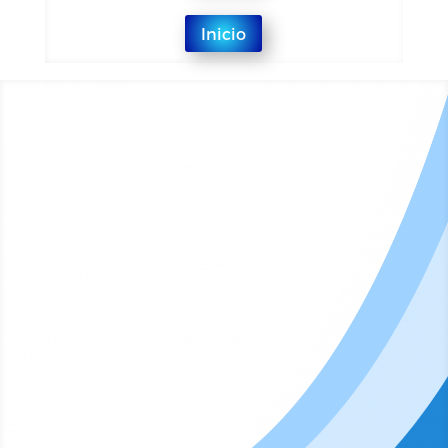
Inicio