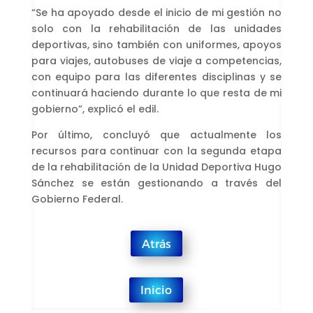
“Se ha apoyado desde el inicio de mi gestión no
solo con la rehabilitación de las unidades
deportivas, sino también con uniformes, apoyos
para viajes, autobuses de viaje a competencias,
con equipo para las diferentes disciplinas y se
continuará haciendo durante lo que resta de mi
gobierno”, explicó el edil.
Por último, concluyó que actualmente los
recursos para continuar con la segunda etapa
de la rehabilitación de la Unidad Deportiva Hugo
Sánchez se están gestionando a través del
Gobierno Federal.
Atrás
Inicio