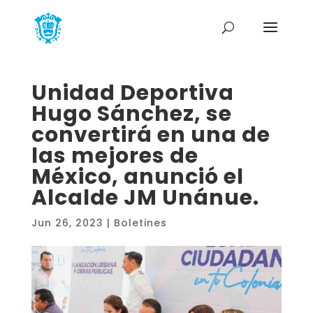
Unidad Deportiva
Hugo Sánchez, se
convertirá en una de
las mejores de
México, anunció el
Alcalde JM Unánue.
Jun 26, 2023
|
Boletines