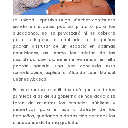
La Unidad Deportiva Hugo Sánchez continuará
siendo un espacio público gratuito para los
ciudadanos, no se privatizará ni se cobrará
para su ingreso, al contrario, los boqueños
podrán disfrutar de un espacio en óptimas
condiciones, así como los atletas de las
disciplinas que diariamente entrenan en ella
podrán hacerlo una vez concluida esta
remodelación, explicó el Alcalde Juan Manuel
Unánue Abascal.
En este marco, el edil destacó que desde los
primeros días de su gobierno se han dado a la
tarea de rescatar los espacios públicos y
deportivos para el uso y disfrute de los
boqueños, quedando a disposición de todos los
ciudadanos de forma gratuita.