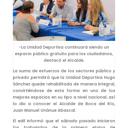
-La Unidad Deportiva continuará siendo un
espacio público gratuito para los ciudadanos,
destacó el Alcalde.
La suma de esfuerzos de los sectores público y
privado permitirá que la Unidad Deportiva Hugo
Sánchez quede rehabilitada de manera integral,
convirtiéndose de esta forma en uno de los
mejores espacios en su tipo a nivel nacional, así
lo dio a conocer el Alcalde de Boca del Río,
Juan Manuel Unánue Abascal.
El edil informó que el sábado pasado iniciaron
los trabajados de la primera etapa de