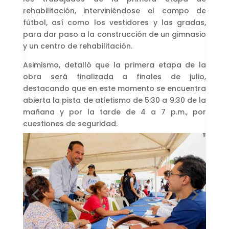
rehabilitación, interviniéndose el campo de
fútbol, así como los vestidores y las gradas,
para dar paso a la construcción de un gimnasio
y un centro de rehabilitación.
Asimismo, detalló que la primera etapa de la
obra será finalizada a finales de julio,
destacando que en este momento se encuentra
abierta la pista de atletismo de 5:30 a 9:30 de la
mañana y por la tarde de 4 a 7 p.m., por
cuestiones de seguridad.