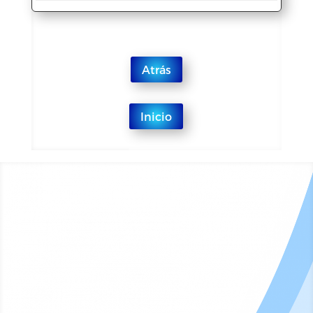
Atrás
Inicio