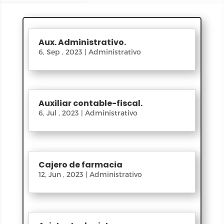
Aux. Administrativo.
6, Sep , 2023
|
Administrativo
Auxiliar contable-fiscal.
6, Jul , 2023
|
Administrativo
Cajero de farmacia
12, Jun , 2023
|
Administrativo