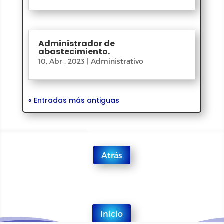
Administrador de
abastecimiento.
10, Abr , 2023
|
Administrativo
« Entradas más antiguas
Atrás
Inicio