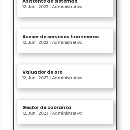
Asistente de sistemas
12, Jun , 2023
|
Administrativo
Asesor de servicios financieros
12, Jun , 2023
|
Administrativo
Valuador de oro
12, Jun , 2023
|
Administrativo
Gestor de cobranza
12, Jun , 2023
|
Administrativo