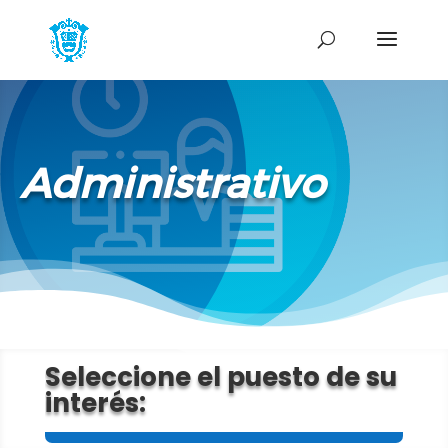
Administrativo
Seleccione el puesto de su
interés: