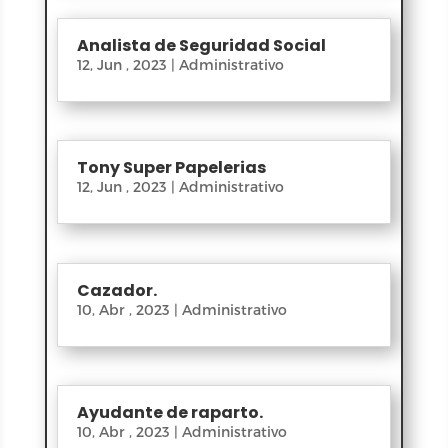
Analista de Seguridad Social
12, Jun , 2023
|
Administrativo
Tony Super Papelerias
12, Jun , 2023
|
Administrativo
Cazador.
10, Abr , 2023
|
Administrativo
Ayudante de raparto.
10, Abr , 2023
|
Administrativo