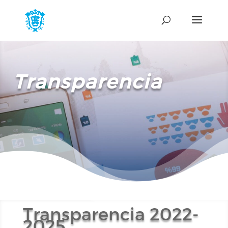
Transparencia
Transparencia 2022-
2025