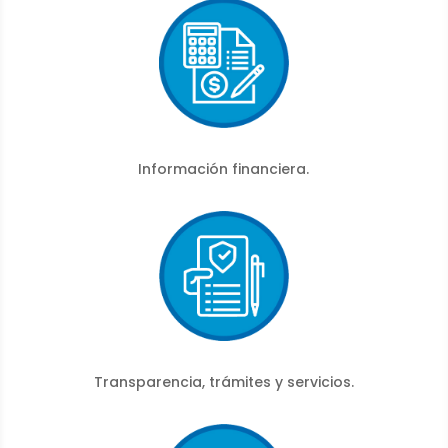
Información financiera.
Transparencia, trámites y servicios.