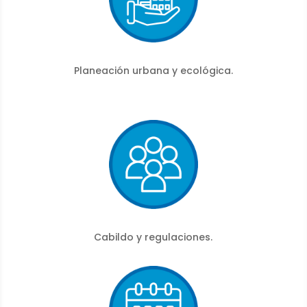
Planeación urbana y ecológica.
Cabildo y regulaciones.