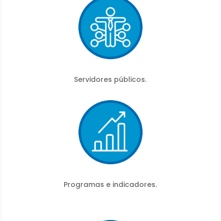
Servidores públicos.
Programas e indicadores.