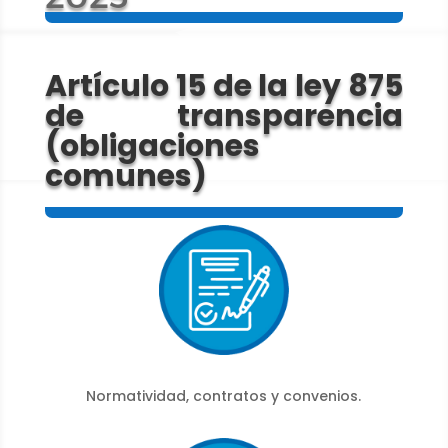
Artículo 15 de la ley 875
de transparencia
(obligaciones
comunes)
Normatividad, contratos y convenios.