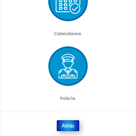
Calendarios.
Policía.
Atrás