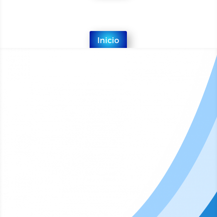
Inicio