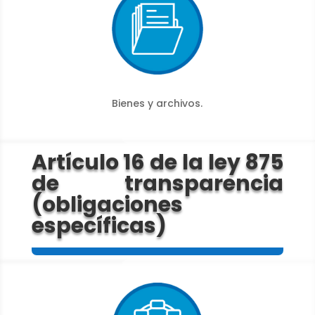
Bienes y archivos.
Artículo 16 de la ley 875
de transparencia
(obligaciones
específicas)