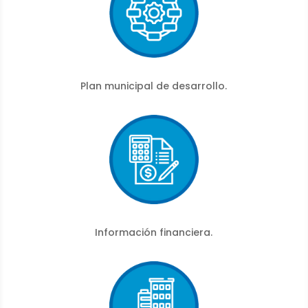
Plan municipal de desarrollo.
Información financiera.